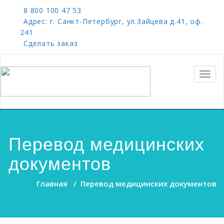
8 800 100 47 53
Адрес: г. Санкт-Петербург, ул.Зайцева д.41, оф.
241
Сделать заказ
Toggl
navig
Перевод медицинских
документов
Главная
/
Перевод медицинских документов