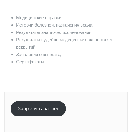
Медицинские справки;
Истории болезней, назначения врача;
Результаты анализов, исследований;
Результаты судебно-медицинских экспертиз и
вскрытий;
Заявления о выплате;
Сертификаты.
Запросить расчет